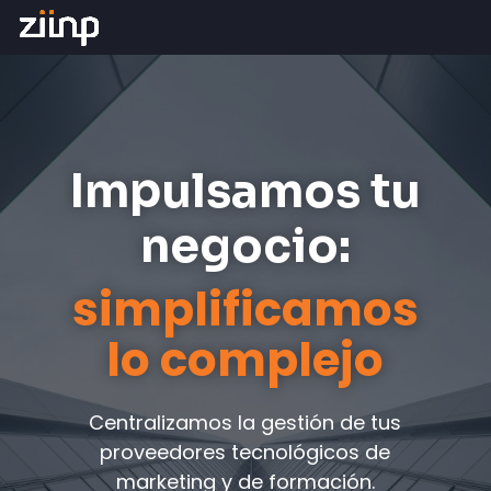
Impulsamos tu
negocio:
simplificamos
lo complejo
Centralizamos la gestión de tus
proveedores tecnológicos de
marketing y de formación.