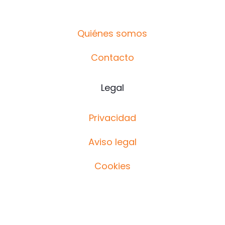
Quiénes somos
Contacto
Legal
Privacidad
Aviso legal
Cookies