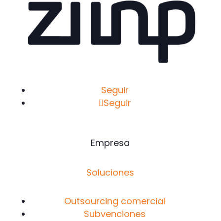
Seguir
Seguir
Empresa
Soluciones
Outsourcing comercial
Subvenciones