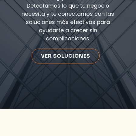
Detectamos lo que tu negocio
necesita y te conectamos con las
soluciones más efectivas para
ayudarte a crecer sin
complicaciones.
VER SOLUCIONES